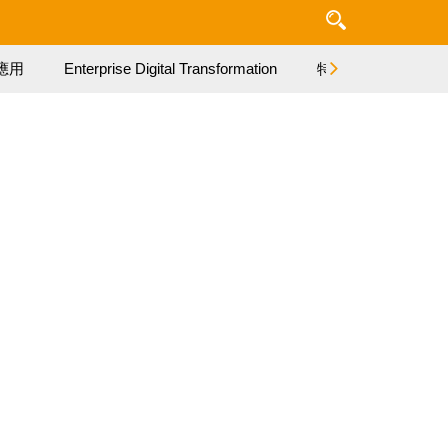
應用
Enterprise Digital Transformation
特集