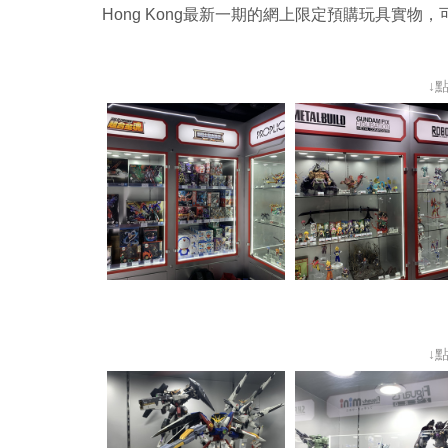
Hong Kong最新一期的網上限定預購玩具實物
↓
↓