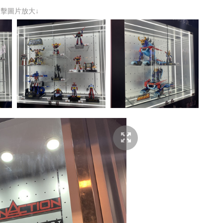
點擊圖片放大↓