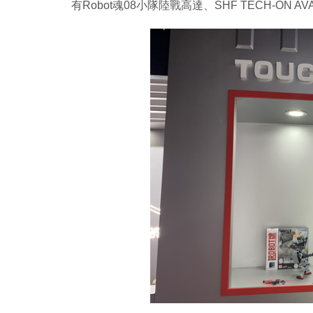
有Robot魂08小隊陸戰高達、SHF TECH-ON AV