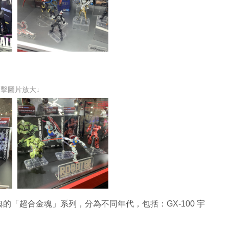
點擊圖片放大↓
「超合金魂」系列，分為不同年代，包括：GX-100 宇