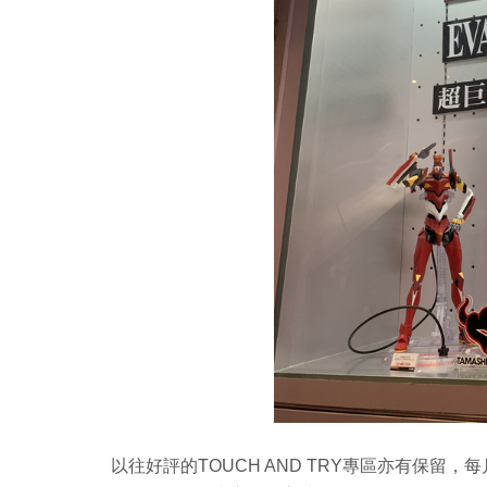
以往好評的TOUCH AND TRY專區亦有保