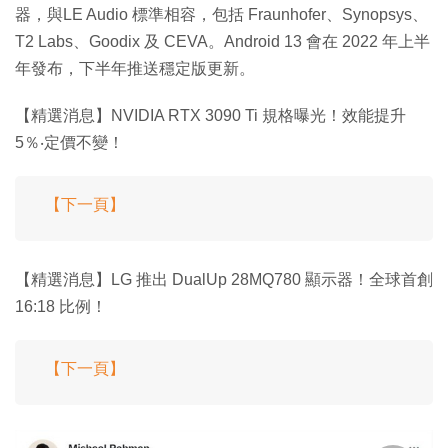
器，與LE Audio 標準相容，包括 Fraunhofer、Synopsys、
T2 Labs、Goodix 及 CEVA。Android 13 會在 2022 年上半
年發布，下半年推送穩定版更新。
【精選消息】NVIDIA RTX 3090 Ti 規格曝光！效能提升
5％‧定價不變！
【下一頁】
【精選消息】LG 推出 DualUp 28MQ780 顯示器！全球首創
16:18 比例！
【下一頁】