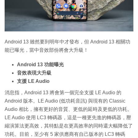
特集
Android 13 雖然要到明年中才發布，但 Android 13 相關功
能已曝光，當中音效部份將會大升級！
Android 13 功能曝光
音效表現大升級
支援 LE Audio
消息指，Android 13 將會第一個完全支援 LE Audio 的
Android 版本。LE Audio (低功耗音訊) 與現有的 Classic
Audio 相比，擁有更好的音質、更低的延時及更低的功耗。
LE Audio 使用 LC3 轉碼器，這是一種更先進的轉碼器，壓
縮演算法更高效，其特點是在更高效率的同時還大幅降低了
功耗。目前，至少有 5 家供應商有自己版本的 LC3 轉碼