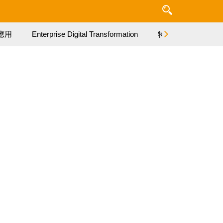
應用
Enterprise Digital Transformation
特集