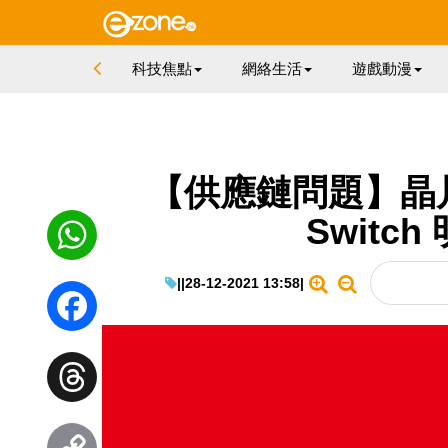
科技焦點
網絡生活
遊戲動漫
【供應鏈問題】晶
Switc
|
|
28-12-2021 13:58
|
WhatsApp
Facebook
Threads