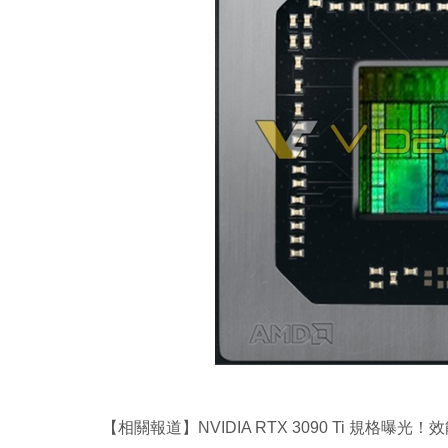
【相關報道】NVIDIA RTX 3090 Ti 規格曝光