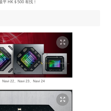
！最平 HK＄500 有找！
avi 22、Navi 23、Navi 24