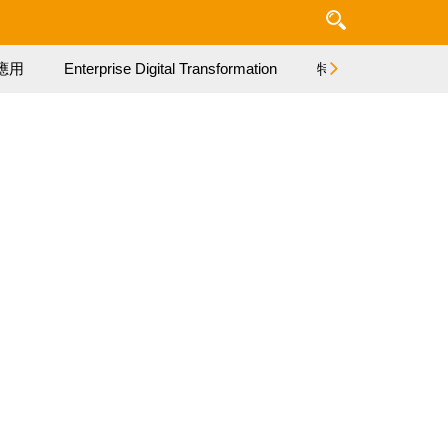
應用
Enterprise Digital Transformation
特集