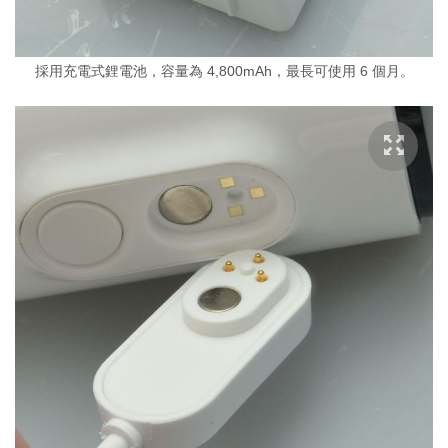
採用充電式鋰電池，容量為 4,800mAh，最長可使用 6 個月。