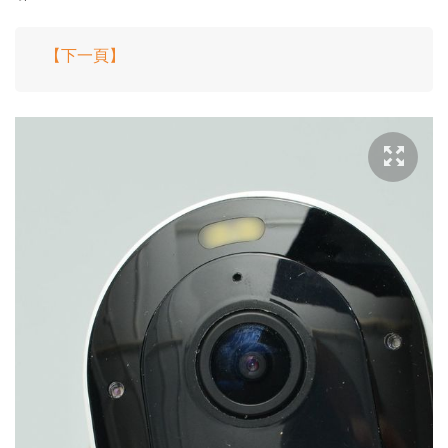
【下一頁】