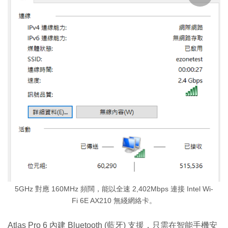
5GHz 對應 160MHz 頻闊，能以全速 2,402Mbps 連接 Intel Wi-
Fi 6E AX210 無綫網絡卡。
Atlas Pro 6 內建 Bluetooth (藍牙) 支援，只需在智能手機安