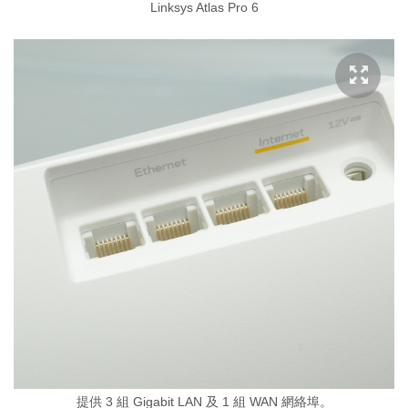
Linksys Atlas Pro 6
提供 3 組 Gigabit LAN 及 1 組 WAN 網絡埠。