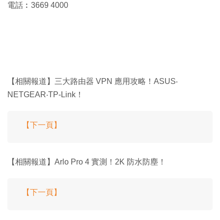
電話︰3669 4000
【相關報道】三大路由器 VPN 應用攻略！ASUS‧
NETGEAR‧TP-Link！
【下一頁】
【相關報道】Arlo Pro 4 實測！2K 防水防塵！
【下一頁】