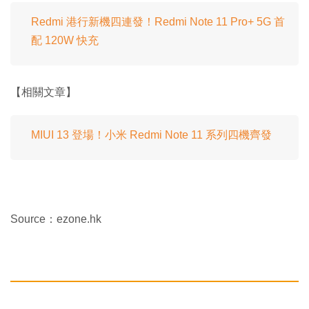
Redmi 港行新機四連發！Redmi Note 11 Pro+ 5G 首
配 120W 快充
【相關文章】
MIUI 13 登場！小米 Redmi Note 11 系列四機齊發
Source：ezone.hk