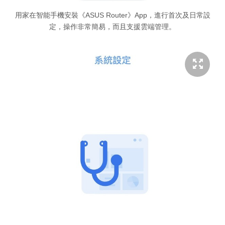
用家在智能手機安裝《ASUS Router》App，進行首次及日常設
定，操作非常簡易，而且支援雲端管理。