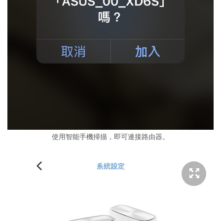
使用智能手機掃描，即可連接路由器。