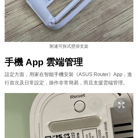
附連可拆式壁掛支架
手機 App 雲端管理
設定方面，用家在智能手機安裝《ASUS Router》App，進
行首次及日常設定，操作非常簡易，而且支援雲端管理。