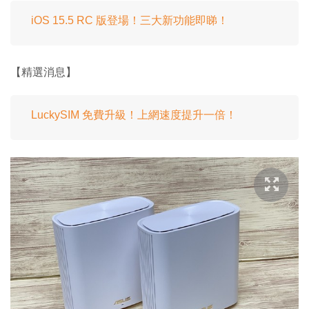
iOS 15.5 RC 版登場！三大新功能即睇！
【精選消息】
LuckySIM 免費升級！上網速度提升一倍！