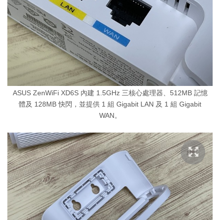
ASUS ZenWiFi XD6S 內建 1.5GHz 三核心處理器、512MB 記憶
體及 128MB 快閃，並提供 1 組 Gigabit LAN 及 1 組 Gigabit
WAN。