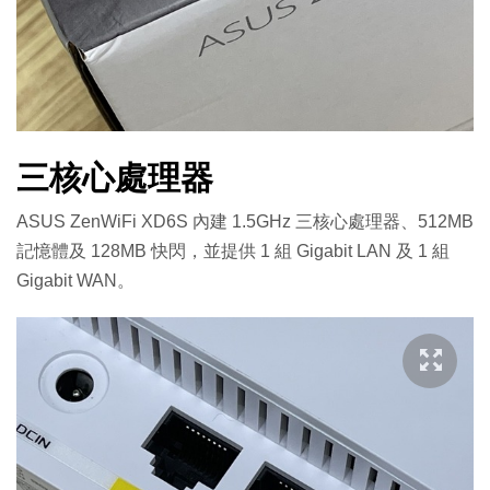
三核心處理器
ASUS ZenWiFi XD6S 內建 1.5GHz 三核心處理器、512MB
記憶體及 128MB 快閃，並提供 1 組 Gigabit LAN 及 1 組
Gigabit WAN。