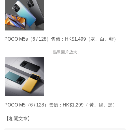
POCO M5s（6 / 128）售價：HK$1,499（灰、白、藍）
↓點擊圖片放大↓
POCO M5（6 / 128）售價：HK$1,299（ 黃、綠、黑）
【相關文章】