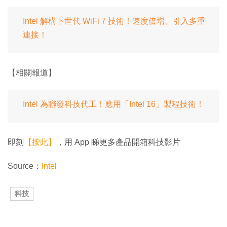
Intel 解構下世代 WiFi 7 技術！速度倍增、引入多重
連接！
【相關報道】
Intel 為聯發科技代工！應用「Intel 16」製程技術！
即刻
【按此】
，用 App 睇更多產品開箱科技影片
Source：
Intel
科技