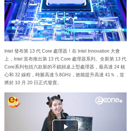
Intel 發布第 13 代 Core 處理器！在 Intel Innovation 大會
上，Intel 宣布推出第 13 代 Core 處理器系列。全新第 13 代
Core系列包括六款新的不鎖頻桌上型處理器，最高達 24 核
心和 32 線程，時脈高達 5.8GHz，效能提升高達 41％，並
將於 10 月 20 日正式發賣。