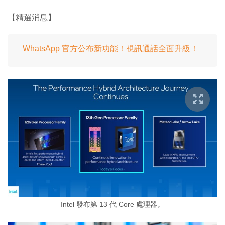
【精選消息】
WhatsApp 官方公布新功能！視訊通話全面升級！
Intel 發布第 13 代 Core 處理器。