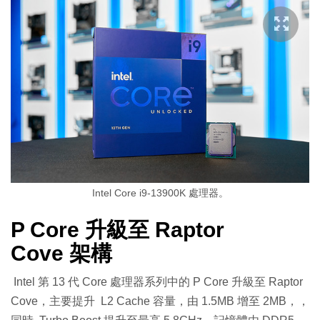
Intel Core i9-13900K 處理器。
P Core 升級至 Raptor
Cove 架構
Intel 第 13 代 Core 處理器系列中的 P Core 升級至 Raptor
Cove，主要提升 L2 Cache 容量，由 1.5MB 增至 2MB，，