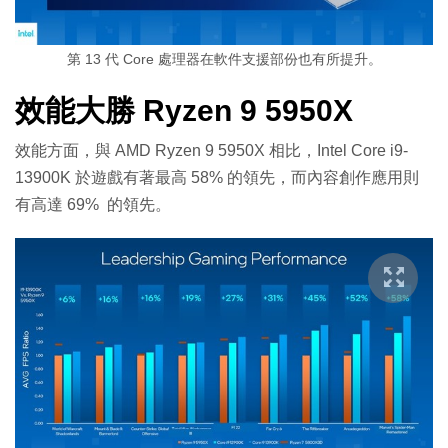
第 13 代 Core 處理器在軟件支援部份也有所提升。
效能大勝 Ryzen 9 5950X
效能方面，與 AMD Ryzen 9 5950X 相比，Intel Core i9-
13900K 於遊戲有著最高 58% 的領先，而內容創作應用則
有高達 69% 的領先。