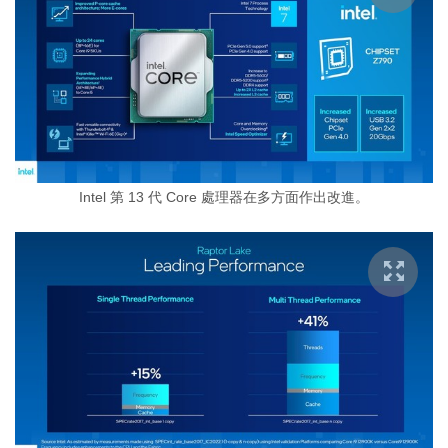
Intel 第 13 代 Core 處理器在多方面作出改進。