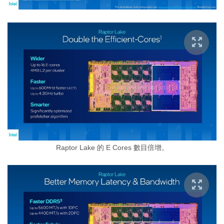
Raptor Lake 的 E Cores 數目倍增。