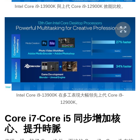
Intel Core i9-13900K 與上代 Core i9-12900K 效能比較。
Intel Core i9-13900K 在多工表現大幅領先上代 Core i9-
12900K。
Core i7‧Core i5 同步增加核
心、提升時脈