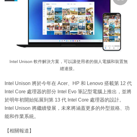
Intel Unison 軟件解決方案，可以讓使用者的個人電腦和裝置無
縫連接。
Intel Unison 將於今年在 Acer、HP 和 Lenovo 搭載第 12 代
Intel Core 處理器的部分 Intel Evo 筆記型電腦上推出，並將
於明年初開始拓展到第 13 代 Intel Core 處理器的設計。
Intel Unison 將繼續發展，未來將涵蓋更多的外型規格、功
能和作業系統。
【相關報道】