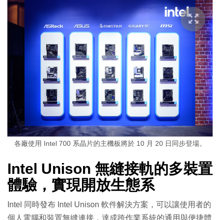
各廠使用 Intel 700 系晶片的主機板將於 10 月 20 日同步登場。
Intel Unison 無縫接軌的多裝置
體驗，實現開放生態系
Intel 同時發布 Intel Unison 軟件解決方案，可以讓使用者的
個人電腦和裝置無縫連接，達成跨作業系統的通用與便捷體