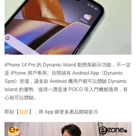
iPhone 14 Pro 的 Dynamic Island 動態島顯示功能，不一定
是 iPhone 用戶專用。坊間就有 Android App《Dynamic
Spot》登場，讓各款 Android 機用戶都可以體驗 Dynamic
Island 的優勢。值得一讚是連 POCO 等入門機都適用，有
心就可以體驗。
即刻【
按此
】，用 App 睇更多產品開箱影片