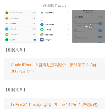
↓點擊圖片放大↓
+4
【相關文章】
Apple iPhone 8 都有動態島顯示！安裝第三方 App
進行設定即可
【相關文章】
LeEco S1 Pro 成山寨版 iPhone 14 Pro？ 齊備動態