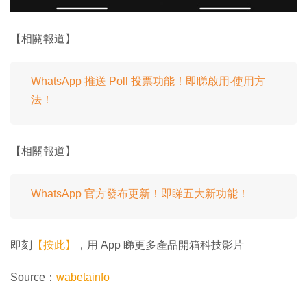
【相關報道】
WhatsApp 推送 Poll 投票功能！即睇啟用‧使用方
法！
【相關報道】
WhatsApp 官方發布更新！即睇五大新功能！
即刻
【按此】
，用 App 睇更多產品開箱科技影片
Source：
wabetainfo