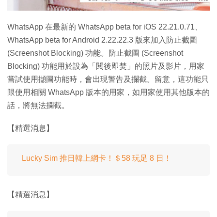
影
片
WhatsApp 在最新的 WhatsApp beta for iOS 22.21.0.71、
WhatsApp beta for Android 2.22.22.3 版來加入防止截圖
(Screenshot Blocking) 功能。防止截圖 (Screenshot
Blocking) 功能用於設為「閱後即焚」的照片及影片，用家
嘗試使用擷圖功能時，會出現警告及攔截。留意，這功能只
限使用相關 WhatsApp 版本的用家，如用家使用其他版本的
話，將無法攔截。
【精選消息】
Lucky Sim 推日韓上網卡！＄58 玩足 8 日！
【精選消息】