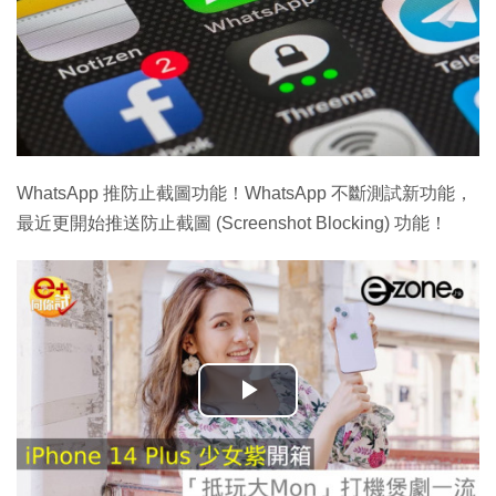
WhatsApp 推防止截圖功能！WhatsApp 不斷測試新功能，
最近更開始推送防止截圖 (Screenshot Blocking) 功能！
播
放