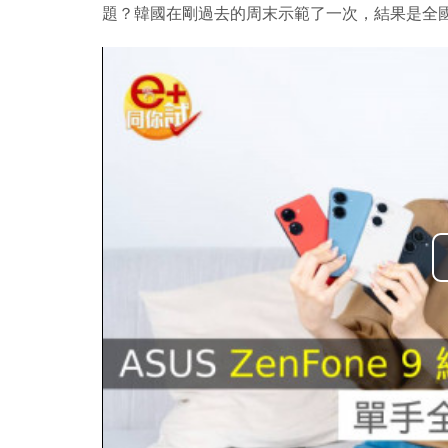
題？韓國在剛過去的周末示範了一次，結果是全