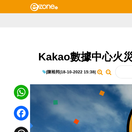
Kakao數據中心火
|
陳裕邦
|
18-10-2022 15:38
|
WhatsApp
Facebook