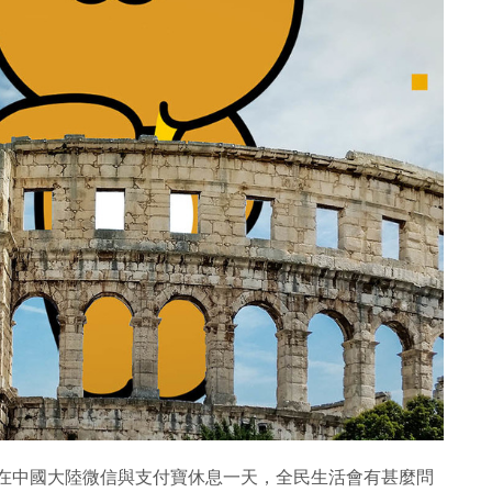
，或在中國大陸微信與支付寶休息一天，全民生活會有甚麼問