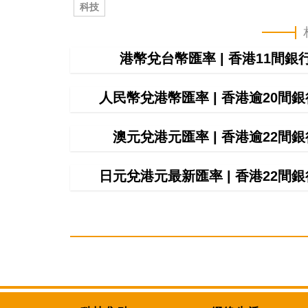
科技
港幣兌台幣匯率 | 香港11間
人民幣兌港幣匯率 | 香港逾20
澳元兌港元匯率 | 香港逾22
日元兌港元最新匯率 | 香港22