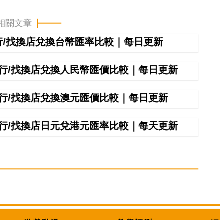
相關文章
銀行/找換店兌換台幣匯率比較｜每日更新
間銀行/找換店兌換人民幣匯價比較｜每日更新
間銀行/找換店兌換澳元匯價比較｜每日更新
間銀行/找換店日元兌港元匯率比較｜每天更新