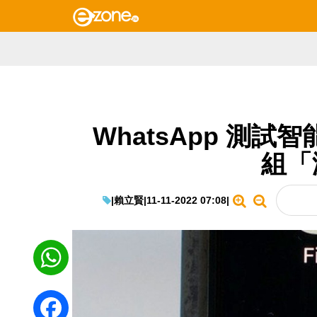
WhatsApp 測
組「
|
賴立賢
|
11-11-2022 07:08
|
WhatsApp