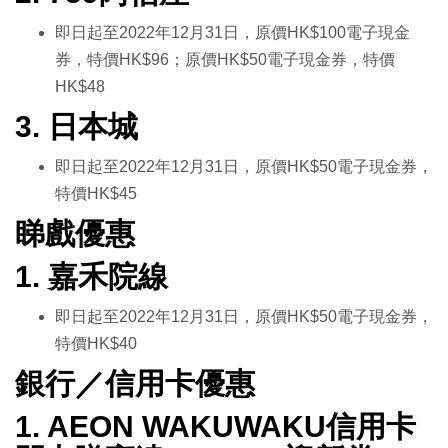
即日起至2022年12月31日，原價HK$100電子現金
券，特價HK$96；原價HK$50電子現金券，特價
HK$48
3. 日本城
即日起至2022年12月31日，原價HK$50電子現金券，
特價HK$45
睇戲優惠
1. 嘉禾院線
即日起至2022年12月31日，原價HK$50電子現金券，
特價HK$40
銀行／信用卡優惠
1. AEON WAKUWAKU信用卡