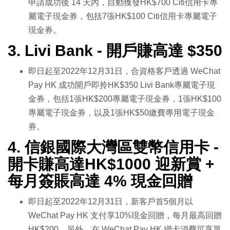
申請成功後 14 天內，自動獲發HK$700 Citi信用卡專
屬電子現金券，包括7張HK$100 Citi信用卡專屬電子
現金券。
3. Livi Bank - 開戶賺高達 $350
即日起至2022年12月31日，合資格客戶透過 WeChat
Pay HK 成功開戶即拎HK$350 Livi Bank專屬電子現
金券，包括1張HK$200專屬電子現金券，1張HK$100
專屬電子現金券，以及1張HK$50繳費專用電子現金
券。
4. 信銀國際大灣區雙幣信用卡 -
開卡賺高達HK$1000 迎新賞 +
每月簽賬高達 4% 現金回贈
即日起至2022年12月31日，新客戶首5個月以
WeChat Pay HK 支付享10%現金回贈，每月最高回贈
HK$200。另外，在 WeChat Pay HK 綁卡消費可享單