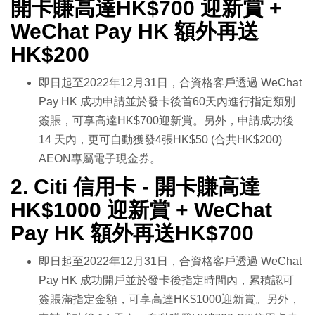
開卡賺高達HK$700 迎新賞 +
WeChat Pay HK 額外再送
HK$200
即日起至2022年12月31日，合資格客戶透過 WeChat
Pay HK 成功申請並於發卡後首60天內進行指定類別
簽賬，可享高達HK$700迎新賞。另外，申請成功後
14 天內，更可自動獲發4張HK$50 (合共HK$200)
AEON專屬電子現金券。
2. Citi 信用卡 - 開卡賺高達
HK$1000 迎新賞 + WeChat
Pay HK 額外再送HK$700
即日起至2022年12月31日，合資格客戶透過 WeChat
Pay HK 成功開戶並於發卡後指定時間內，累積認可
簽賬滿指定金額，可享高達HK$1000迎新賞。另外，