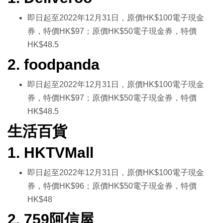
即日起至2022年12月31日，原價HK$100電子現金
券，特價HK$97；原價HK$50電子現金券，特價
HK$48.5
2. foodpanda
即日起至2022年12月31日，原價HK$100電子現金
券，特價HK$97；原價HK$50電子現金券，特價
HK$48.5
生活百貨
1. HKTVMall
即日起至2022年12月31日，原價HK$100電子現金
券，特價HK$96；原價HK$50電子現金券，特價
HK$48
2. 759阿信屋