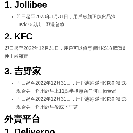
1. Jollibee
即日起至2023年1月31日，用戶惠顧正價食品滿
HK$50或以上即送薯蓉
2. KFC
即日起至2022年12月31日，用戶可以優惠價HK$18 購買6
件上校雞寶
3. 吉野家
即日起至2022年12月31日，用戶惠顧滿HK$80 減 $8
現金券，適用於早上11點半後惠顧任何正價食品
即日起至2022年12月31日，用戶惠顧滿HK$30 減 $3
現金券，適用於早餐或下午茶
外賣平台
1. Deliveroo