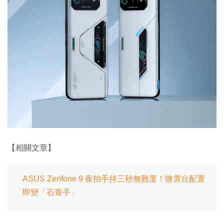
【相關文章】
ASUS Zenfone 9 夜拍手持三秒無難度！微雲台配置
即變「石膏手」