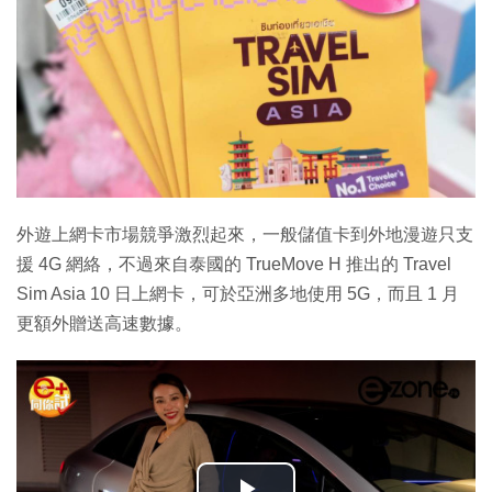
外遊上網卡市場競爭激烈起來，一般儲值卡到外地漫遊只支
援 4G 網絡，不過來自泰國的 TrueMove H 推出的 Travel
Sim Asia 10 日上網卡，可於亞洲多地使用 5G，而且 1 月
更額外贈送高速數據。