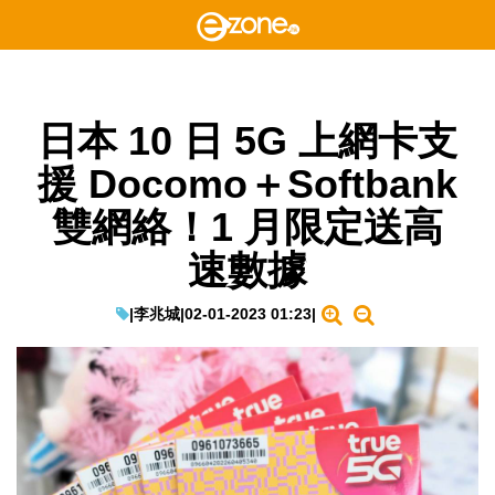
日本 10 日 5G 上網卡支
援 Docomo＋Softbank
雙網絡！1 月限定送高
速數據
|
李兆城
|
02-01-2023 01:23
|