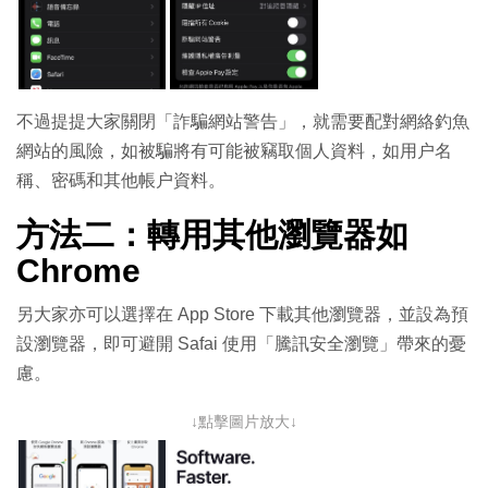
不過提提大家關閉「詐騙網站警告」，就需要配對網絡釣魚
網站的風險，如被騙將有可能被竊取個人資料，如用户名
稱、密碼和其他帳户資料。
方法二：轉用其他瀏覽器如
Chrome
另大家亦可以選擇在 App Store 下載其他瀏覽器，並設為預
設瀏覽器，即可避開 Safai 使用「騰訊安全瀏覽」帶來的憂
慮。
↓點擊圖片放大↓