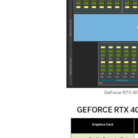
GeForce RTX 4