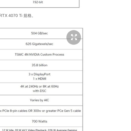
 RTX 4070 Ti 規格。