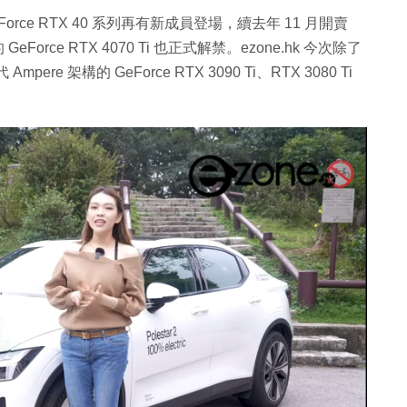
IA GeForce RTX 40 系列再有新成員登場，續去年 11 月開賣
eForce RTX 4070 Ti 也正式解禁。ezone.hk 今次除了
mpere 架構的 GeForce RTX 3090 Ti、RTX 3080 Ti