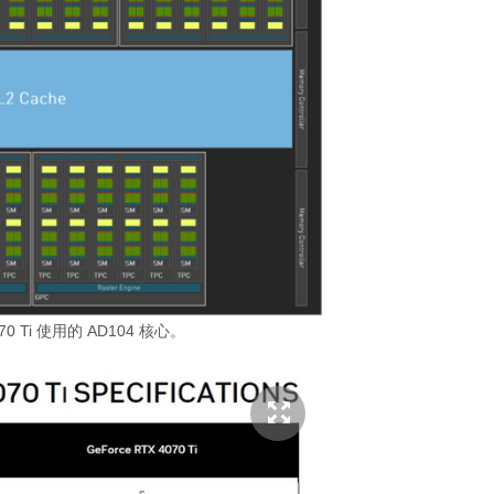
070 Ti 使用的 AD104 核心。