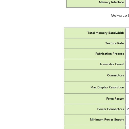
GeForce