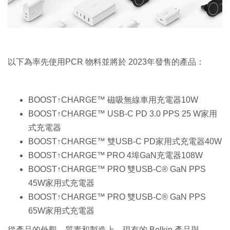
以下為率先使用PCR 物料並將於 2023年發售的產品：
BOOST↑CHARGE™ 磁吸無線車用充電器10W
BOOST↑CHARGE™ USB-C PD 3.0 PPS 25 W家用
式充電器
BOOST↑CHARGE™ 雙USB-C PD家用式充電器40W
BOOST↑CHARGE™ PRO 4埠GaN充電器108W
BOOST↑CHARGE™ PRO 雙USB-C® GaN PPS
45W家用式充電器
BOOST↑CHARGE™ PRO 雙USB-C® GaN PPS
65W家用式充電器
從產品的外觀、質素和製造上，現有的 Belkin 產品與