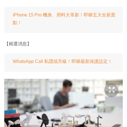
iPhone 15 Pro 機身、用料大革新！即睇五大全新賣
點！
【精選消息】
WhatsApp Call 私隱或升級！即睇最新保護設定！