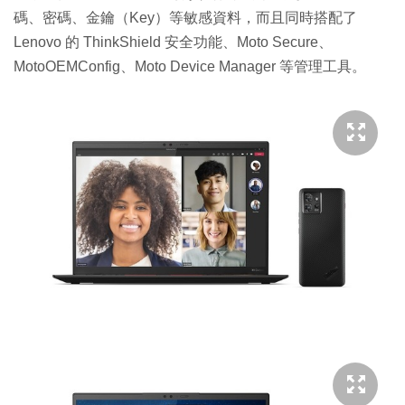
碼、密碼、金鑰（Key）等敏感資料，而且同時搭配了
Lenovo 的 ThinkShield 安全功能、Moto Secure、
MotoOEMConfig、Moto Device Manager 等管理工具。