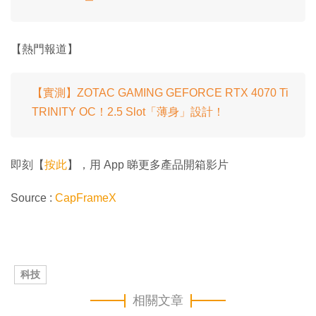
【熱門報道】
【實測】ZOTAC GAMING GEFORCE RTX 4070 Ti
TRINITY OC！2.5 Slot「薄身」設計！
即刻【
按此
】，用 App 睇更多產品開箱影片
Source :
CapFrameX
科技
相關文章