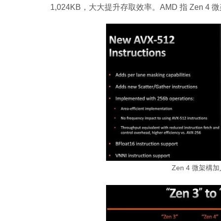
1,024KB，大大提升存取效率。AMD 指 Zen 4 
Zen 4 微架構加