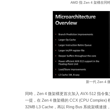
AMD 指 Zen 4 架構在同
新一代 Zen 
同時，Zen 4 微架構更首次加入 AVX-512 指令
一提，在 Zen 4 微架構的 CCX (CPU Compl
32MB L3 Cache，再以 Ring Bus 系統架構連