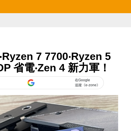
‧Ryzen 7 7700‧Ryzen 5
DP 省電‧Zen 4 新力軍！
在Google
追蹤《e-zone》