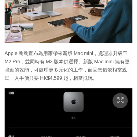
Apple 剛剛宣布為用家帶來新版 Mac mini，處理器升級至
M2 Pro，並同時有 M2 版本供選擇。新版 Mac mini 擁有更
強勁的效能，可處理更多元化的工作，而且售價依相當親
民，入手價只要 HK$4,599 起，相當抵玩。