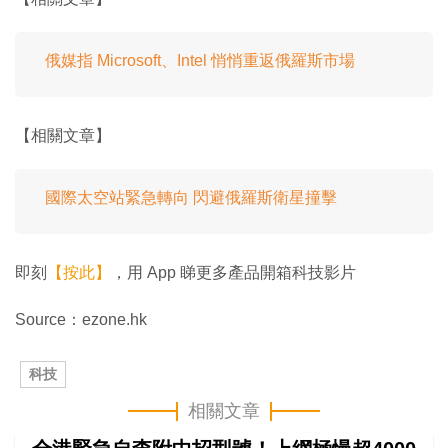
俄媒指 Microsoft、Intel 悄悄重返俄羅斯市場
【相關文章】
國際太空站緊急轉向 閃避俄羅斯衛星撞擊
即刻
【按此】
，用 App 睇更多產品開箱科技影片
Source：ezone.hk
科技
相關文章