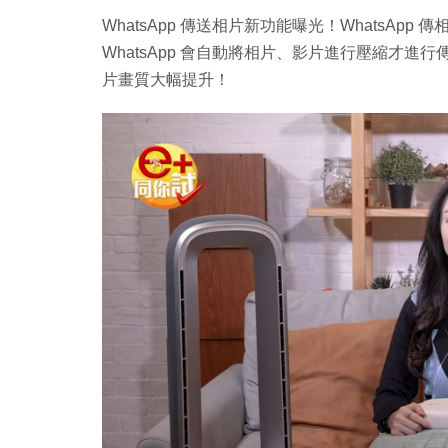
WhatsApp 傳送相片新功能曝光！WhatsA
WhatsApp 會自動將相片、影片進行壓縮才進行
片畫質大幅提升！