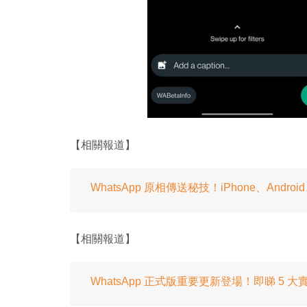
【相關報道】
WhatsApp 原相傳送秘技！iPhone、Andr
【相關報道】
WhatsApp 正式版重要更新登場！即睇 5 