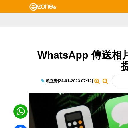
WhatsApp 傳
|
賴立賢
|
24-01-2023 07:12
|
WhatsApp