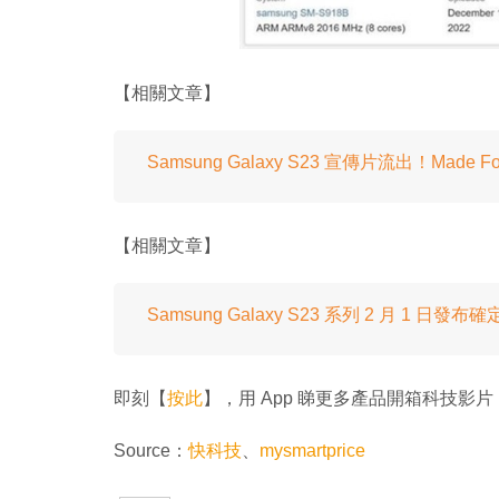
【相關文章】
Samsung Galaxy S23 宣傳片流出！Made Fo
【相關文章】
Samsung Galaxy S23 系列 2 月 1 
即刻【
按此
】，用 App 睇更多產品開箱科技影片
Source：
快科技
、
mysmartprice