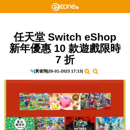
任天堂 Switch eShop
新年優惠 10 款遊戲限時
7 折
|
黃俊翔
|
26-01-2023 17:13
|