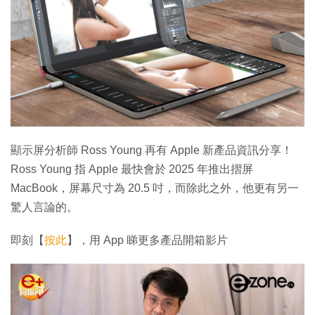
顯示屏分析師 Ross Young 再有 Apple 新產品資訊分享！
Ross Young 指 Apple 最快會於 2025 年推出摺屏
MacBook，屏幕尺寸為 20.5 吋，而除此之外，他更有另一
驚人言論的。
即刻【
按此
】，用 App 睇更多產品開箱影片