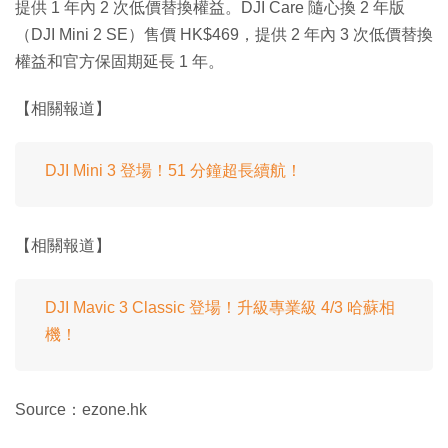
提供 1 年內 2 次低價替換權益。DJI Care 隨心換 2 年版
（DJI Mini 2 SE）售價 HK$469，提供 2 年內 3 次低價替換
權益和官方保固期延長 1 年。
【相關報道】
DJI Mini 3 登場！51 分鐘超長續航！
【相關報道】
DJI Mavic 3 Classic 登場！升級專業級 4/3 哈蘇相
機！
Source：ezone.hk