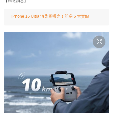
【精選消息】
iPhone 16 Ultra 渲染圖曝光！即睇 6 大賣點！