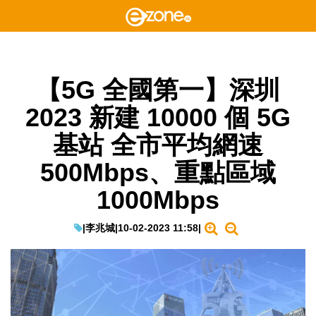
【5G 全國第一】深圳
2023 新建 10000 個 5G
基站 全市平均網速
500Mbps、重點區域
1000Mbps
|
李兆城
|
10-02-2023 11:58
|