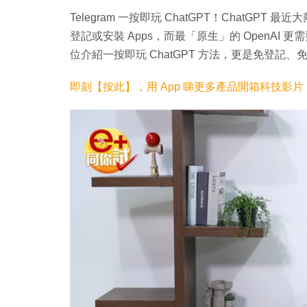
Telegram 一按即玩 ChatGPT！ChatGPT
登記或安裝 Apps，而最「原生」的 OpenAI 更需
位介紹一按即玩 ChatGPT 方法，更是免登記、免
即刻【按此】，用 App 睇更多產品開箱科技影片