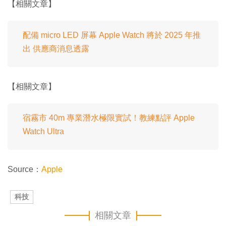
【相關文章】
配備 micro LED 屏幕 Apple Watch 將於 2025 年推
出 供應商消息透露
【相關文章】
宿霧市 40m 專業潛水極限實試！教練點評 Apple
Watch Ultra
Source：
Apple
科技
相關文章