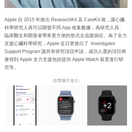
Apple 自 2015 年推出 ResearchKit 及 CareKit 後，讓心臟
科學研究人員可以開發不同 App 收集數據，為研究人員、
臨床醫生和開發者帶來更方便的形式去追蹤病症。為了全力
支援心臟科學研究，Apple 近日更推出了 Investigator
Support Program 讓所有研究項目申請，成功人選的項目將
會得到 Apple 全力支援包括提供 Apple Watch 裝置進行研
究等。
↓點擊圖片放大↓
+2