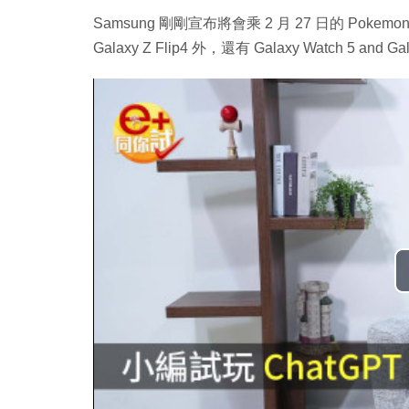
Samsung 剛剛宣布將會乘 2 月 27 日的 Pokemon 
Galaxy Z Flip4 外，還有 Galaxy Watch 5 