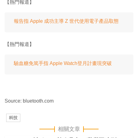
【熱門報道】
報告指 Apple 成功主導 Z 世代使用電子產品取態
【熱門報道】
驗血糖免篤手指 Apple Watch登月計畫現突破
Source: bluetooth.com
科技
相關文章