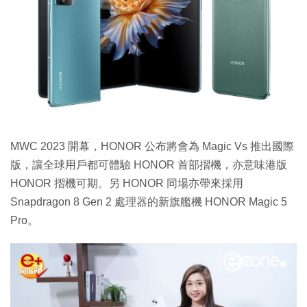
MWC 2023 開幕，HONOR 公布將會為 Magic Vs 推出國際
版，讓全球用戶都可體驗 HONOR 首部摺機，亦意味港版
HONOR 摺機可期。另 HONOR 同場亦帶來採用
Snapdragon 8 Gen 2 處理器的新旗艦機 HONOR Magic 5
Pro。