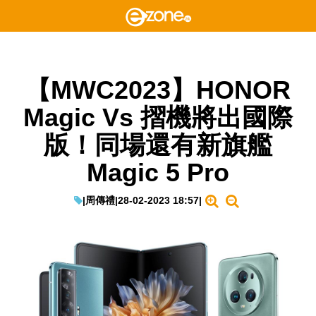
【MWC2023】HONOR
Magic Vs 摺機將出國際
版！同場還有新旗艦
Magic 5 Pro
|
周傳禮
|
28-02-2023 18:57
|