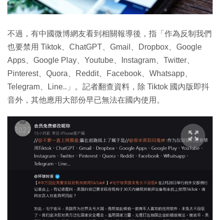
不過，有中國微博網友看到相關報導後，指「作為反制我們
也要禁用 Tiktok、ChatGPT、Gmail、Dropbox、Google
Apps、Google Play、Youtube、Instagram、Twitter、
Pinterest、Quora、Reddit、Facebook、Whatsapp、
Telegram、Line..」。記者翻查資料，除 Tiktok 國內版即抖
音外，其他應用大部份早已無法在國內使用。