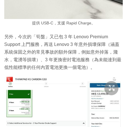
提供 USB-C，支援 Rapid Charge。
另外，今次的「筍盤」又已包 3 年 Lenovo Premium
Support 上門服務，再送 Lenovo 3 年意外損壞保障（涵蓋
系統保固之外的常見事故的額外保障，例如意外掉落，濺
水，電湧等損壞）、3 年更換密封電池服務（為未能達到最
低性能標準的任何內置電池更換一個電池）。