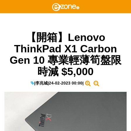
【開箱】Lenovo
ThinkPad X1 Carbon
Gen 10 專業輕薄筍盤限
時減 $5,000
|
李兆城
|
24-02-2023 00:00
|