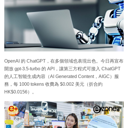
OpenAI 的 ChatGPT，在多個領域也表現出色。今日再宣布
開放 gpt-3.5-turbo 的 API，讓第三方程式可接入 ChatGPT
的人工智能生成內容（AI Generated Content，AIGC）服
務，每 1000 tokens 收費為 $0.002 美元（折合約
HK$0.0156）。