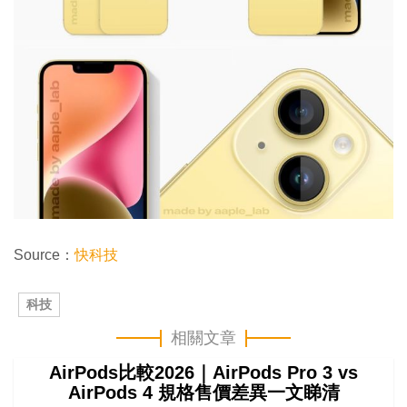
Source：
快科技
科技
相關文章
AirPods比較2026｜AirPods Pro 3 vs
AirPods 4 規格售價差異一文睇清