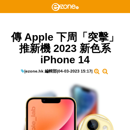
傳 Apple 下周「突擊」
推新機 2023 新色系
iPhone 14
|
ezone.hk 編輯部
|
04-03-2023 15:17
|