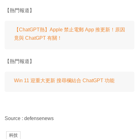
【熱門報道】
【ChatGPT熱】Apple 禁止電郵 App 推更新！原因
竟與 ChatGPT 有關！
【熱門報道】
Win 11 迎重大更新 搜尋欄結合 ChatGPT 功能
Source : defensenews
科技