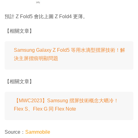
預計 Z Fold5 會比上圖 Z Fold4 更薄。
【相關文章】
Samsung Galaxy Z Fold5 等用水滴型摺屏技術！解
決主屏摺痕明顯問題
【相關文章】
【MWC2023】Samsung 摺屏技術概念大晒冷！
Flex S、Flex G 同 Flex Note
Source：
Sammobile