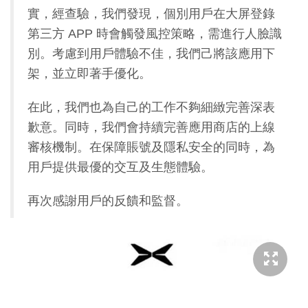
實，經查驗，我們發現，個別用戶在大屏登錄
第三方 APP 時會觸發風控策略，需進行人臉識
別。考慮到用戶體驗不佳，我們己將該應用下
架，並立即著手優化。
在此，我們也為自己的工作不夠細緻完善深表
歉意。同時，我們會持續完善應用商店的上線
審核機制。在保障賬號及隱私安全的同時，為
用戶提供最優的交互及生態體驗。
再次感謝用戶的反饋和監督。