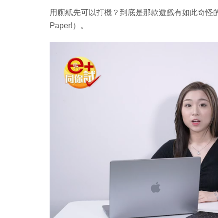
用廁紙先可以打機？到底是那款遊戲有如此奇怪的要求？
Paper!）。