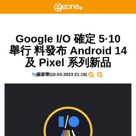
Google I/O 確定 5·10
舉行 料發布 Android 14
及 Pixel 系列新品
|
蘇家華
|
10-03-2023 21:18
|