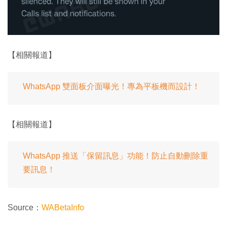
【相關報道】
WhatsApp 雙面板介面曝光！專為平板機而設計！
【相關報道】
WhatsApp 推送「保留訊息」功能！防止自動刪除重
要訊息！
Source：
WABetaInfo