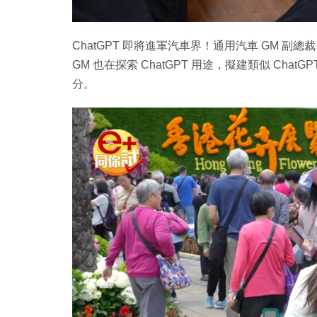
ChatGPT 即將進軍汽車界！通用汽車 GM 副總裁 Sc
GM 也在探索 ChatGPT 用途，擬建類似 ChatG
分。