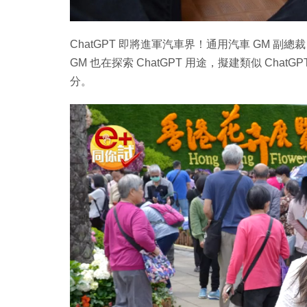
ChatGPT 即將進軍汽車界！通用汽車 GM 副總裁 Sc
GM 也在探索 ChatGPT 用途，擬建類似 ChatG
分。